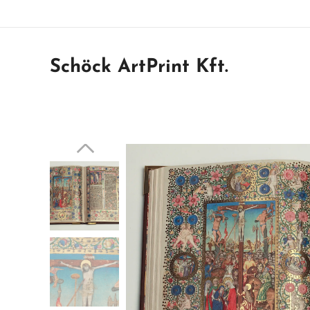
Schöck ArtPrint Kft.