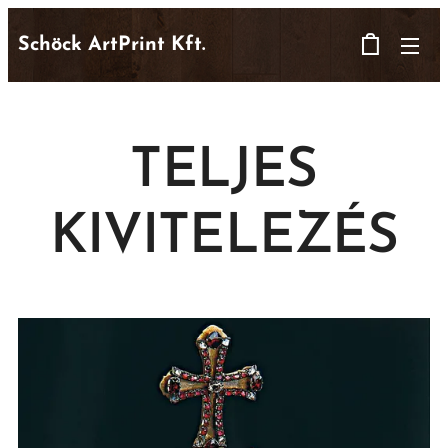
Schöck ArtPrint Kft.
TELJES
KIVITELEZÉS